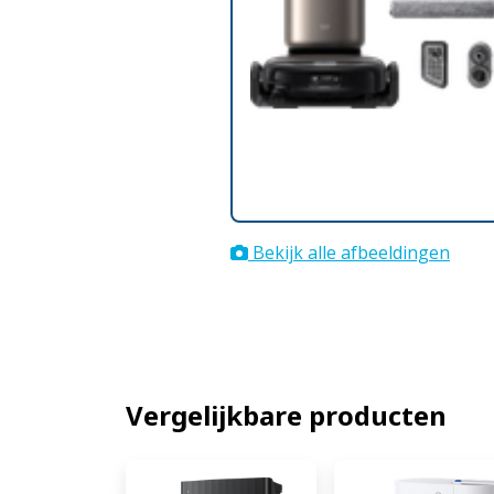
Bekijk alle afbeeldingen
Vergelijkbare producten