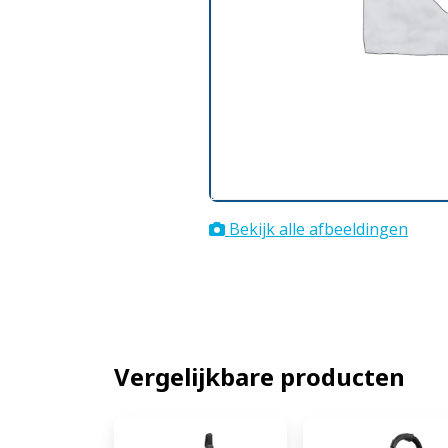
Bekijk alle afbeeldingen
Vergelijkbare producten