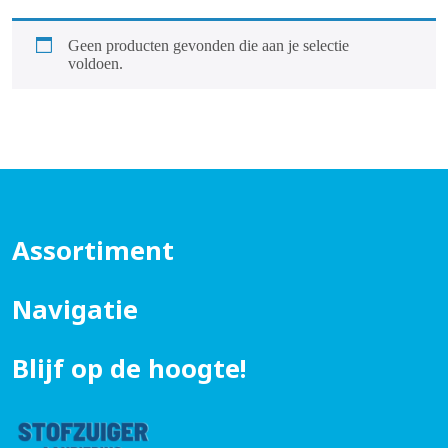
Geen producten gevonden die aan je selectie
voldoen.
Assortiment
Navigatie
Blijf op de hoogte!