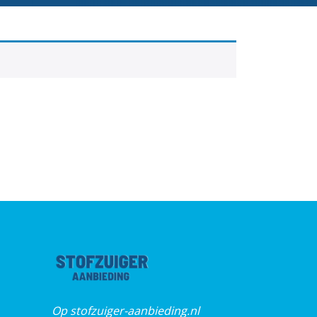
Op stofzuiger-aanbieding.nl