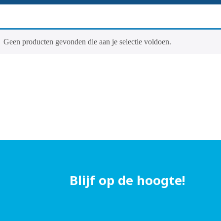
Geen producten gevonden die aan je selectie voldoen.
Blijf op de hoogte!