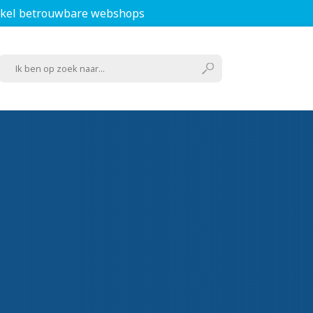
kel betrouwbare webshops