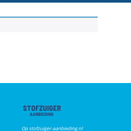
Op stofzuiger-aanbieding.nl