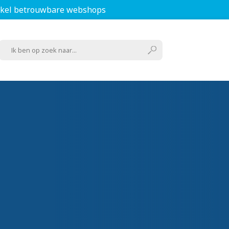
kel betrouwbare webshops