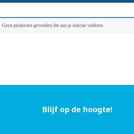
Geen producten gevonden die aan je selectie voldoen.
Blijf op de hoogte!