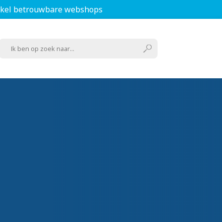
kel betrouwbare webshops