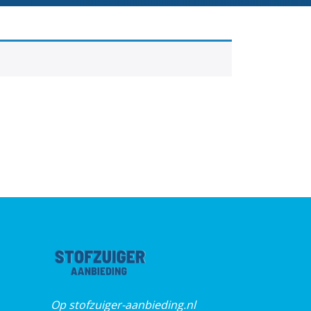
Op stofzuiger-aanbieding.nl