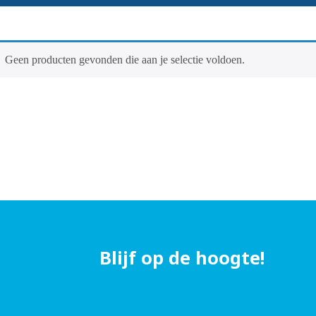
Geen producten gevonden die aan je selectie voldoen.
Blijf op de hoogte!