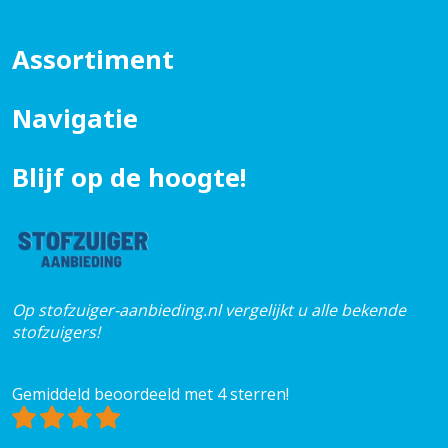
Assortiment
Navigatie
Blijf op de hoogte!
Op stofzuiger-aanbieding.nl vergelijkt u alle bekende
stofzuigers!
Gemiddeld beoordeeld met 4 sterren!