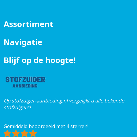
Assortiment
Navigatie
Blijf op de hoogte!
Op stofzuiger-aanbieding.nl vergelijkt u alle bekende
stofzuigers!
Gemiddeld beoordeeld met 4 sterren!