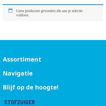
Geen producten gevonden die aan je selectie
voldoen.
Assortiment
Navigatie
Blijf op de hoogte!