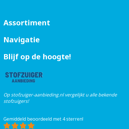
Assortiment
Navigatie
Blijf op de hoogte!
Op stofzuiger-aanbieding.nl vergelijkt u alle bekende
stofzuigers!
Gemiddeld beoordeeld met 4 sterren!