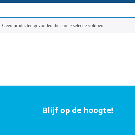
Geen producten gevonden die aan je selectie voldoen.
Blijf op de hoogte!