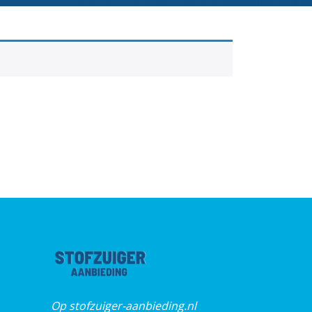
Op stofzuiger-aanbieding.nl