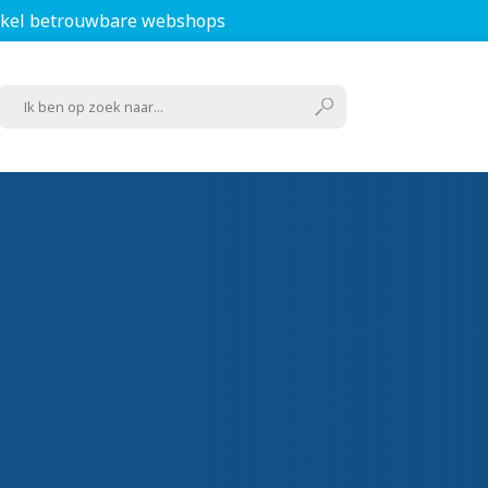
kel betrouwbare webshops