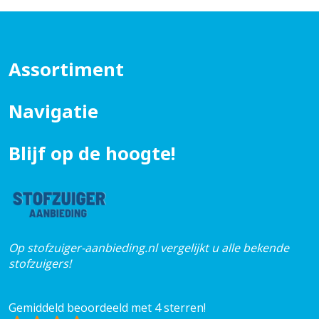
Assortiment
Navigatie
Blijf op de hoogte!
Op stofzuiger-aanbieding.nl vergelijkt u alle bekende
stofzuigers!
Gemiddeld beoordeeld met 4 sterren!