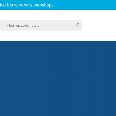
kel betrouwbare webshops