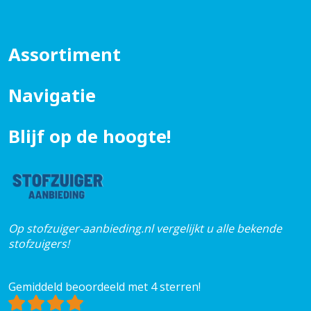
Assortiment
Navigatie
Blijf op de hoogte!
Op stofzuiger-aanbieding.nl vergelijkt u alle bekende
stofzuigers!
Gemiddeld beoordeeld met 4 sterren!