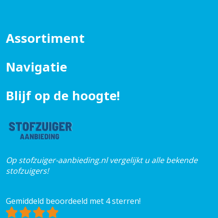
Assortiment
Navigatie
Blijf op de hoogte!
Op stofzuiger-aanbieding.nl vergelijkt u alle bekende
stofzuigers!
Gemiddeld beoordeeld met 4 sterren!