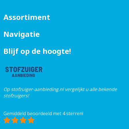
Assortiment
Navigatie
Blijf op de hoogte!
Op stofzuiger-aanbieding.nl vergelijkt u alle bekende
stofzuigers!
Gemiddeld beoordeeld met 4 sterren!