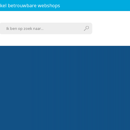
kel betrouwbare webshops