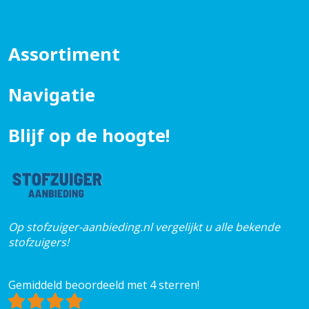
Assortiment
Navigatie
Blijf op de hoogte!
Op stofzuiger-aanbieding.nl vergelijkt u alle bekende
stofzuigers!
Gemiddeld beoordeeld met 4 sterren!