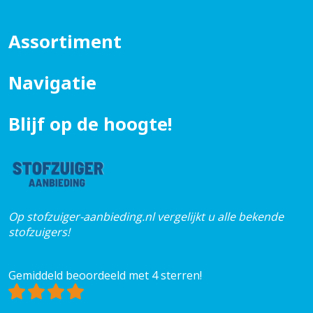
Assortiment
Navigatie
Blijf op de hoogte!
Op stofzuiger-aanbieding.nl vergelijkt u alle bekende
stofzuigers!
Gemiddeld beoordeeld met 4 sterren!