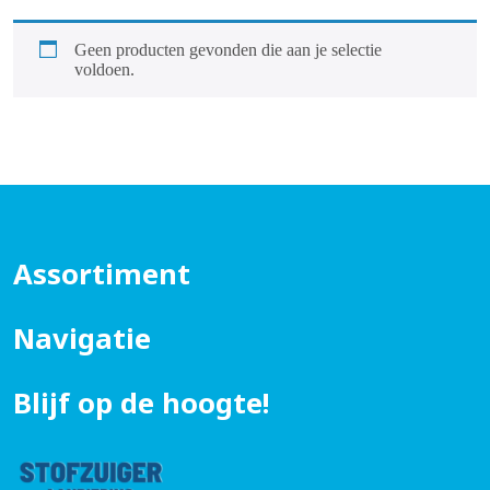
Geen producten gevonden die aan je selectie
voldoen.
Assortiment
Navigatie
Blijf op de hoogte!