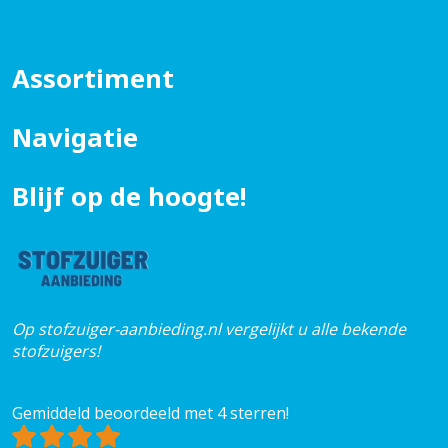
Assortiment
Navigatie
Blijf op de hoogte!
Op stofzuiger-aanbieding.nl vergelijkt u alle bekende
stofzuigers!
Gemiddeld beoordeeld met 4 sterren!